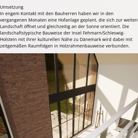
Umsetzung
In engem Kontakt mit den Bauherren haben wir in den
vergangenen Monaten eine Hofanlage geplant, die sich zur weiten
Landschaft öffnet und gleichzeitig an der Sonne orientiert. Die
landschaftstypische Bauweise der Insel Fehmarn/Schleswig-
Holstein mit ihrer kulturellen Nähe zu Dänemark wird dabei mit
zeitgemäßen Raumfolgen in Holzrahmenbauweise verbunden.