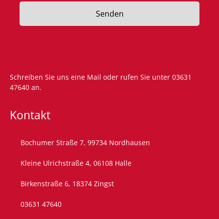
Senden
Schreiben Sie uns eine
Mail
oder rufen Sie unter
03631
47640
an.
Kontakt
Bochumer Straße 7, 99734 Nordhausen
Kleine Ulrichstraße 4, 06108 Halle
Birkenstraße 6, 18374 Zingst
03631 47640