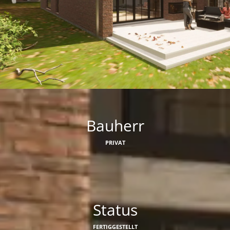
Bauherr
PRIVAT
Status
FERTIGGESTELLT