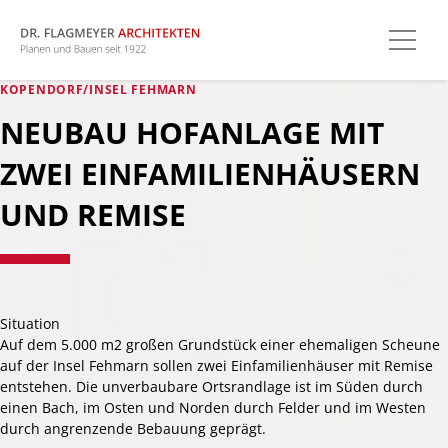
KOPENDORF/INSEL FEHMARN
NEUBAU HOFANLAGE MIT
ZWEI EINFAMILIENHÄUSERN
UND REMISE
Situation
Auf dem 5.000 m2 großen Grundstück einer ehemaligen Scheune
auf der Insel Fehmarn sollen zwei Einfamilienhäuser mit Remise
entstehen. Die unverbaubare Ortsrandlage ist im Süden durch
einen Bach, im Osten und Norden durch Felder und im Westen
durch angrenzende Bebauung geprägt.