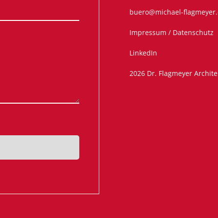
buero@michael-flagmeyer
Impressum / Datenschutz
LinkedIn
2026 Dr. Flagmeyer Archite