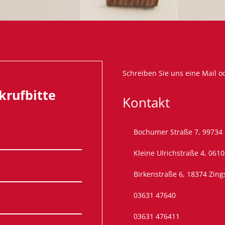
Schreiben Sie uns eine
Mail
od
krufbitte
Kontakt
Bochumer Straße 7, 99734
Kleine Ulrichstraße 4, 0610
Birkenstraße 6, 18374 Zing
03631 47640
03631 476411