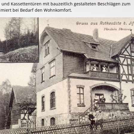
 und Kassettentüren mit bauzeitlich gestalteten Beschlägen zum
imiert bei Bedarf den Wohnkomfort.