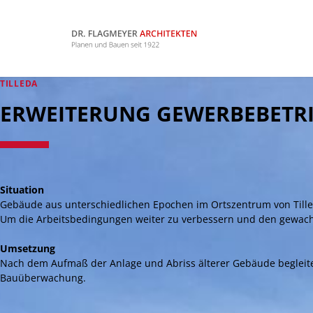
TILLEDA
ERWEITERUNG GEWERBEBETR
Situation
Gebäude aus unterschiedlichen Epochen im Ortszentrum von Tilled
Um die Arbeitsbedingungen weiter zu verbessern und den gewachs
Umsetzung
Nach dem Aufmaß der Anlage und Abriss älterer Gebäude begleit
Bauüberwachung.